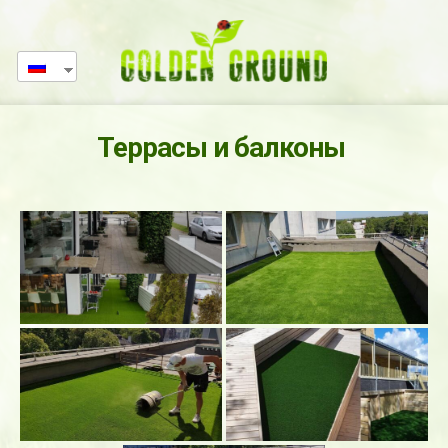
Террасы и балконы 