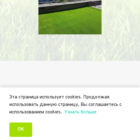
Эта страница использует cookies. Продолжая 
использовать данную страницу, Вы соглашаетесь с 
использованием cookies.  
Узнать больше
© 2020 Golden Ground OÜ
ОК