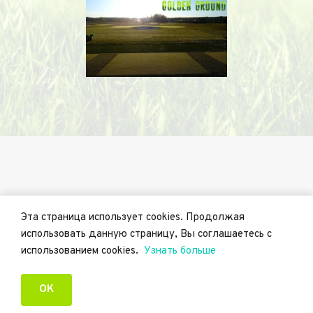
Эта страница использует cookies. Продолжая 
использовать данную страницу, Вы соглашаетесь с 
использованием cookies.  
Узнать больше
© 2020 Golden Ground OÜ
ОК