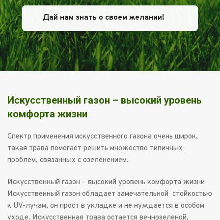
Дай нам знать о своем желании!
Искусственный газон – высокий уровень 
комфорта жизни
Спектр применения искусственного газона очень широк, 
такая трава помогает решить множество типичных 
проблем, связанных с озеленением.
Искусственный газон – высокий уровень комфорта жизни

Искусственный газон обладает замечательной  стойкостью 
к UV-лучам, он прост в укладке и не нуждается в особом 
уходе. Искусственная трава остается вечнозеленой, 