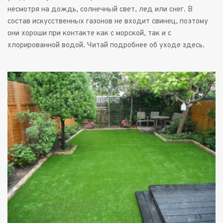
несмотря на дождь, солнечный свет, лед или снег. В 
состав искусственных газонов не входит свинец, поэтому 
они хороши при контакте как с морской, так и с 
хлорированной водой. 
Читай подробнее об уходе здесь.