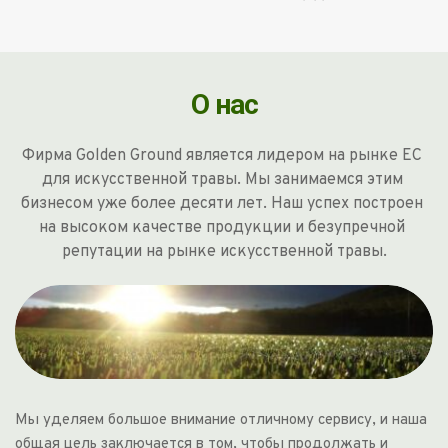
О нас
Фирма Golden Ground является лидером на рынке ЕС 
для искусственной травы. Мы занимаемся этим 
бизнесом уже более десяти лет. Наш успех построен 
на высоком качестве продукции и безупречной 
репутации на рынке искусственной травы.
Мы уделяем большое внимание отличному сервису, и наша 
общая цель заключается в том, чтобы продолжать и 