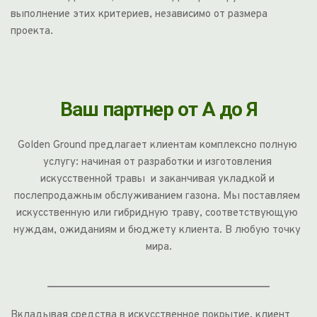
выполнение этих критериев, независимо от размера 
проекта.
Ваш партнер от А до Я
Golden Ground предлагает клиентам комплексно полную 
услугу: начиная от разработки и изготовления 
искусственной травы  и заканчивая укладкой и 
послепродажным обслуживанием газона. Мы поставляем 
искусственную или гибридную траву, соответствующую 
нуждам, ожиданиям и бюджету клиента. В любую точку 
мира.
Вкладывая средства в искусственное покрытие, клиент 