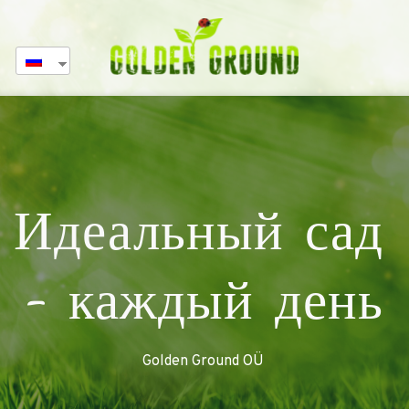
Идеальный сад 
- каждый день
Golden Ground OÜ 