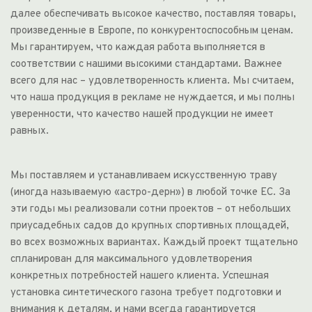
далее обеспечивать высокое качество, поставляя товары, 
произведенные в Европе, по конкурентоспособным ценам. 
Мы гарантируем, что каждая работа выполняется в 
соответствии с нашими высокими стандартами. Важнее 
всего для нас – удовлетворенность клиента. Мы считаем, 
что наша продукция в рекламе не нуждается, и мы полны 
уверенности, что качество нашей продукции не имеет 
равных.
Мы поставляем и устанавливаем искусственную траву 
(иногда называемую «астро-дерн») в любой точке ЕС. За 
эти годы мы реализовали сотни проектов – от небольших 
приусадебных садов до крупных спортивных площадей, 
во всех возможных вариантах. Каждый проект тщательно 
спланирован для максимального удовлетворения 
конкретных потребностей нашего клиента. Успешная 
установка синтетического газона требует подготовки и 
внимания к деталям, и нами всегда гарантируется 